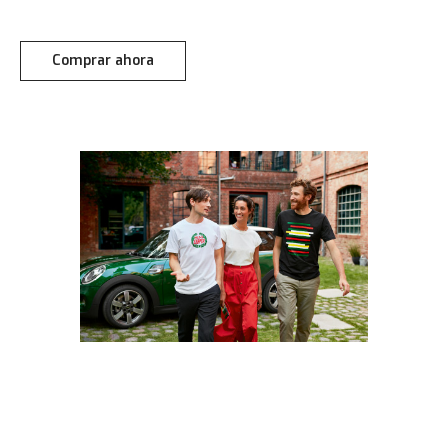
Comprar ahora