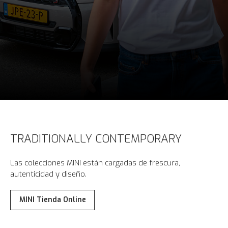
TRADITIONALLY CONTEMPORARY
Las colecciones MINI están cargadas de frescura,
autenticidad y diseño.
MINI Tienda Online