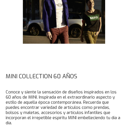
MINI COLLECTION 60 AÑOS
Conoce y siente la sensación de diseños inspirados en los
60 años de MINI. Inspirada en el extraordinario aspecto y
estilo de aquella época contemporánea. Recuerda que
puedes encontrar variedad de artículos como prendas,
bolsos y maletas, accesorios y artículos infantiles que
incorporan el irrepetible espíritu MINI embelleciendo tu día a
día.