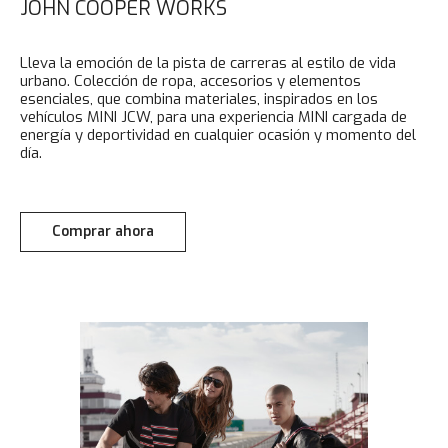
JOHN COOPER WORKS
Lleva la emoción de la pista de carreras al estilo de vida
urbano. Colección de ropa, accesorios y elementos
esenciales, que combina materiales, inspirados en los
vehículos MINI JCW, para una experiencia MINI cargada de
energía y deportividad en cualquier ocasión y momento del
día.
Comprar ahora