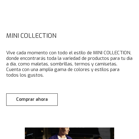
MINI COLLECTION
Vive cada momento con todo el estilo de MINI COLLECTION,
donde encontrarás toda la variedad de productos para tu día
a día, como maletas, sombrillas, termos y camisetas.
Cuenta con una amplia gama de colores y estilos para
todos los gustos.
Comprar ahora