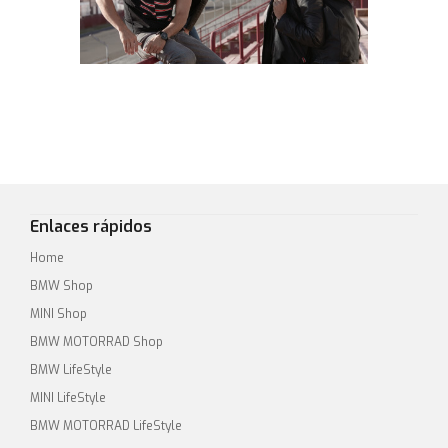
Enlaces rápidos
Home
BMW Shop
MINI Shop
BMW MOTORRAD Shop
BMW LifeStyle
MINI LifeStyle
BMW MOTORRAD LifeStyle