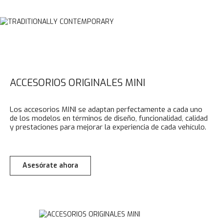
ACCESORIOS ORIGINALES MINI
Los accesorios MINI se adaptan perfectamente a cada uno
de los modelos en términos de diseño, funcionalidad, calidad
y prestaciones para mejorar la experiencia de cada vehículo.
Asesórate ahora